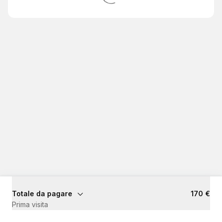
Totale da pagare
170 €
Prima visita